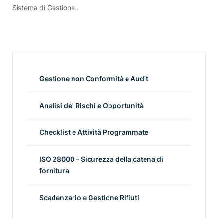
Sistema di Gestione.
Gestione non Conformità e Audit
Analisi dei Rischi e Opportunità
Checklist e Attività Programmate
ISO 28000 – Sicurezza della catena di
fornitura
Scadenzario e Gestione Rifiuti