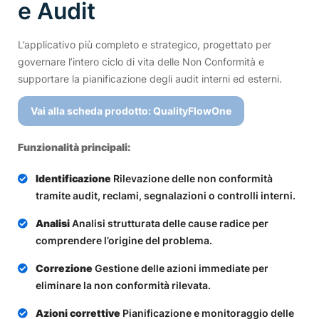
e Audit
L’applicativo più completo e strategico, progettato per
governare l’intero ciclo di vita delle Non Conformità e
supportare la pianificazione degli audit interni ed esterni.
Vai alla scheda prodotto: QualityFlowOne
Funzionalità principali:
Identificazione
Rilevazione delle non conformità
tramite audit, reclami, segnalazioni o controlli interni.
Analisi
Analisi strutturata delle cause radice per
comprendere l’origine del problema.
Correzione
Gestione delle azioni immediate per
eliminare la non conformità rilevata.
Azioni correttive
Pianificazione e monitoraggio delle