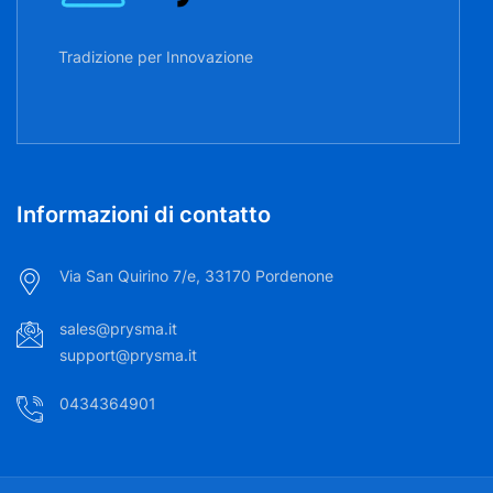
Tradizione per Innovazione
Informazioni di contatto
Via San Quirino 7/e, 33170 Pordenone
sales@prysma.it
support@prysma.it
0434364901