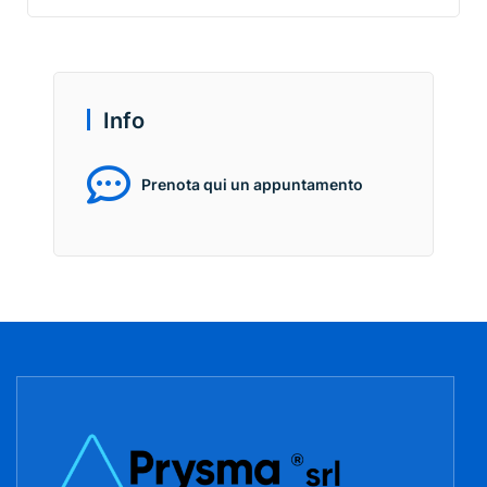
Info
Prenota qui un appuntamento