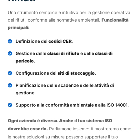
Uno strumento semplice e intuitivo per la gestione operativa
dei rifiuti, conforme alle normative ambientali.
Funzionalità
principali:
Definizione dei
codici CER
.
Gestione delle
classi di rifiuto
e delle
classi di
pericolo
.
Configurazione dei
siti di stoccaggio
.
Pianificazione delle scadenze e delle attività di
gestione.
Supporto alla conformità ambientale e alla ISO 14001.
Ogni azienda è diversa. Anche il tuo sistema ISO
dovrebbe esserlo.
Parliamone insieme: ti mostreremo come
le nostre soluzioni su misura possono supportare il tuo