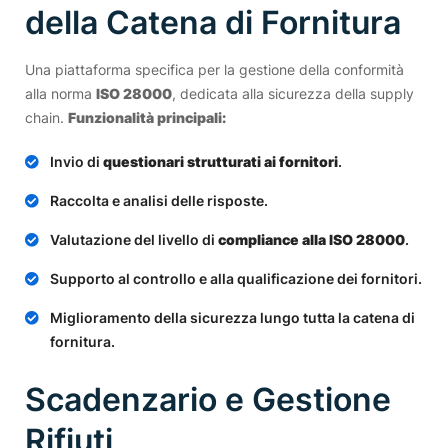
della Catena di Fornitura
Una piattaforma specifica per la gestione della conformità
alla norma
ISO 28000
, dedicata alla sicurezza della supply
chain.
Funzionalità principali:
Invio di
questionari strutturati ai fornitori
.
Raccolta e analisi delle risposte.
Valutazione del livello di
compliance alla ISO 28000
.
Supporto al controllo e alla qualificazione dei fornitori.
Miglioramento della sicurezza lungo tutta la catena di
fornitura.
Scadenzario e Gestione
Rifiuti