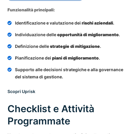
Funzionalità principali:
Identificazione e valutazione dei
rischi aziendali
.
Individuazione delle
opportunità di miglioramento
.
Definizione delle
strategie di mitigazione
.
Pianificazione dei
piani di miglioramento
.
Supporto alle decisioni strategiche e alla governance
del sistema di gestione.
Scopri Uprisk
Checklist e Attività
Programmate