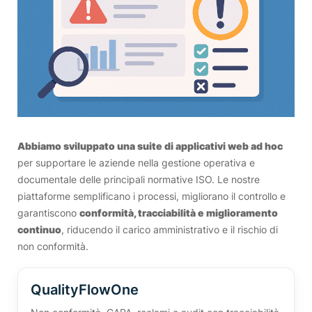
Abbiamo sviluppato una suite di applicativi web ad hoc
per supportare le aziende nella gestione operativa e
documentale delle principali normative ISO. Le nostre
piattaforme semplificano i processi, migliorano il controllo e
garantiscono
conformità, tracciabilità e miglioramento
continuo
, riducendo il carico amministrativo e il rischio di
non conformità.
QualityFlowOne