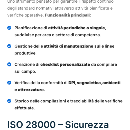
Uno strumento pensato per garantire il rispetto continuo
degli standard normativi attraverso attività pianificate e
verifiche operative.
Funzionalità principali:
Pianificazione di
attività periodiche o singole
,
suddivise per area o settore di competenza.
Gestione delle
attività di manutenzione
sulle linee
produttive.
Creazione di
checklist personalizzate
da compilare
sul campo.
Verifica della conformità di
DPI, segnaletica, ambienti
e attrezzature
.
Storico delle compilazioni e tracciabilità delle verifiche
effettuate.
ISO 28000 – Sicurezza