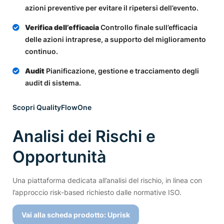
azioni preventive per evitare il ripetersi dell’evento.
Verifica dell’efficacia
Controllo finale sull’efficacia
delle azioni intraprese, a supporto del miglioramento
continuo.
Audit
Pianificazione, gestione e tracciamento degli
audit di sistema.
Scopri QualityFlowOne
Analisi dei Rischi e
Opportunità
Una piattaforma dedicata all’analisi del rischio, in linea con
l’approccio risk-based richiesto dalle normative ISO.
Vai alla scheda prodotto: Uprisk